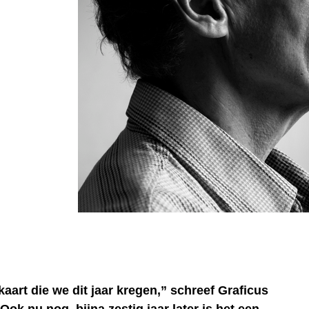
kaart die we dit jaar kregen,” schreef Graficus