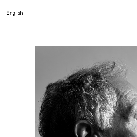
English