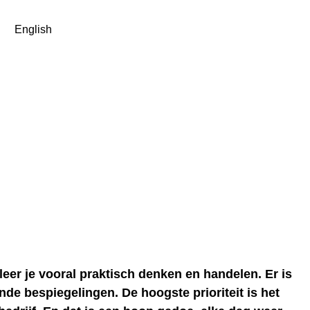
English
eer je vooral praktisch denken en handelen. Er is
nde bespiegelingen. De hoogste prioriteit is het