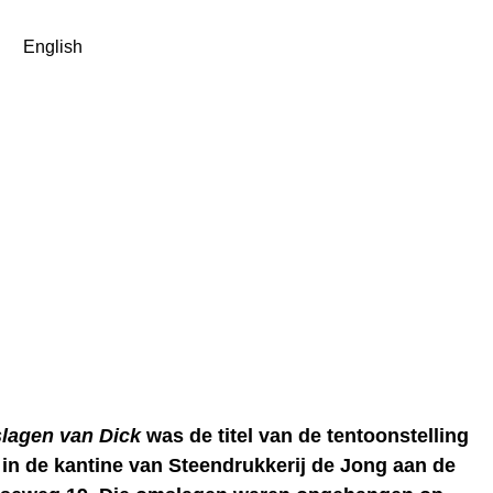
English
lagen van Dick
was de titel van de tentoonstelling
in de kantine van Steendrukkerij de Jong aan de