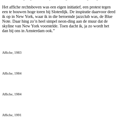
Het affiche rechtsboven was een eigen initiatief, een protest tegen
een te bouwen hoge toren bij Sloterdijk. De inspiratie daarvoor deed
ik op in New York, waar ik in die beroemde jazzclub was, de Blue
Note. Daar hing zo’n heel simpel neon-ding aan de muur dat de
skyline van New York voorstelde. Toen dacht ik, ja zo wordt het
dan bij ons in Amsterdam ook.”
Affiche, 1983
Affiche, 1984
Affiche, 1984
Affiche, 1991