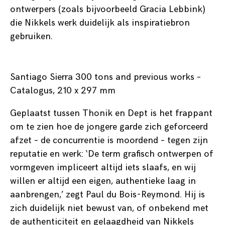
ontwerpers (zoals bijvoorbeeld Gracia Lebbink)
die Nikkels werk duidelijk als inspiratiebron
gebruiken.
Santiago Sierra 300 tons and previous works –
Catalogus, 210 x 297 mm
Geplaatst tussen Thonik en Dept is het frappant
om te zien hoe de jongere garde zich geforceerd
afzet – de concurrentie is moordend – tegen zijn
reputatie en werk: ‘De term grafisch ontwerpen of
vormgeven impliceert altijd iets slaafs, en wij
willen er altijd een eigen, authentieke laag in
aanbrengen,’ zegt Paul du Bois-Reymond. Hij is
zich duidelijk niet bewust van, of onbekend met
de authenticiteit en gelaagdheid van Nikkels