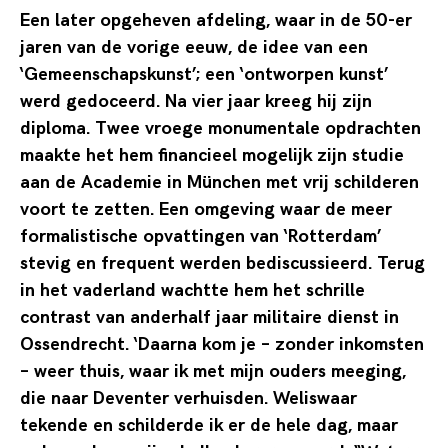
Een later opgeheven afdeling, waar in de 50-er
jaren van de vorige eeuw, de idee van een
‘Gemeenschapskunst’; een ‘ontworpen kunst’
werd gedoceerd. Na vier jaar kreeg hij zijn
diploma. Twee vroege monumentale opdrachten
maakte het hem financieel mogelijk zijn studie
aan de Academie in München met vrij schilderen
voort te zetten. Een omgeving waar de meer
formalistische opvattingen van ‘Rotterdam’
stevig en frequent werden bediscussieerd. Terug
in het vaderland wachtte hem het schrille
contrast van anderhalf jaar militaire dienst in
Ossendrecht. ‘Daarna kom je – zonder inkomsten
– weer thuis, waar ik met mijn ouders meeging,
die naar Deventer verhuisden. Weliswaar
tekende en schilderde ik er de hele dag, maar