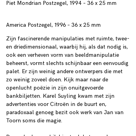
Piet Mondrian Postzegel, 1994 – 36 x 25 mm
America Postzegel, 1996 – 36 x 25 mm
Zijn fascinerende manipulaties met ruimte, twee-
en driedimensionaal, waarbij hij, als dat nodig is,
ook een verheven vorm van beeldmanipulatie
beheerst, vormt slechts schijnbaar een eenvoudig
palet. Er zijn weinig andere ontwerpers die met
zo weinig zoveel doen. Kijk maar naar de
openlucht poëzie in zijn onuitgevoerde
bankbiljetten. Karel Suyling kwam met zijn
advertenties voor Citroën in de buurt en,
paradoxaal genoeg bezit ook werk van Jan van
Toorn soms die magie.