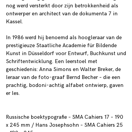
nog werd versterkt door zijn betrokkenheid als
ontwerper en architect van de dokumenta 7 in
Kassel.
In 1986 werd hij benoemd als hoogleraar van de
prestigieuze Staatliche Academie für Bildende
Kunst in Düsseldorf voor Entwurf, Buchkunst und
Schriftentwicklung. Een leerstoel met
geschiedenis: Anna Simons en Walter Breker, de
leraar van de foto-graaf Bernd Becher – die een
prachtig, bodoni-achtig alfabet ontwierp, gaven
er les.
Russische boektypografie – SMA Cahiers 17 – 190
x 245 mm / Hans Josephsohn – SMA Cahiers 25