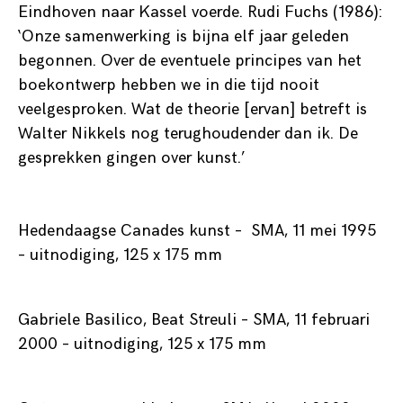
Eindhoven naar Kassel voerde. Rudi Fuchs (1986):
‘Onze samenwerking is bijna elf jaar geleden
begonnen. Over de eventuele principes van het
boekontwerp hebben we in die tijd nooit
veelgesproken. Wat de theorie [ervan] betreft is
Walter Nikkels nog terughoudender dan ik. De
gesprekken gingen over kunst.’
Hedendaagse Canades kunst – SMA, 11 mei 1995
– uitnodiging, 125 x 175 mm
Gabriele Basilico, Beat Streuli – SMA, 11 februari
2000 – uitnodiging, 125 x 175 mm