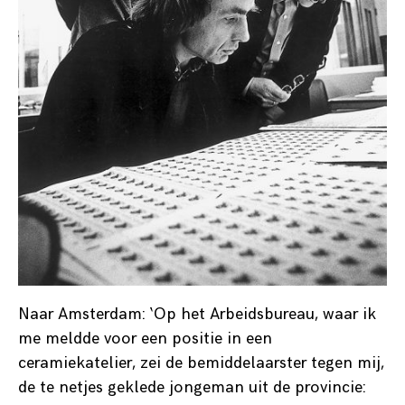
Naar Amsterdam: ‘Op het Arbeidsbureau, waar ik
me meldde voor een positie in een
ceramiekatelier, zei de bemiddelaarster tegen mij,
de te netjes geklede jongeman uit de provincie: