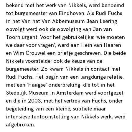
bekend met het werk van Nikkels, werd benoemd
tot burgemeester van Eindhoven. Als Rudi Fuchs
in het Van het Van Abbemuseum Jean Leering
opvolgt werd ook de opvolging van Jan van
Toorn urgent. Voor het gebruikelijke: ‘wie moeten
we daar voor vragen’, werd aan Hein van Haaren
en Wim Crouwel een briefje geschreven. Die beide
Nikkels voorstelde; ook de keuze van de
burgemeester. Zo kwam Nikkels in contact met
Rudi Fuchs. Het begin van een langdurige relatie,
met een ‘Haagse’ onderbreking, die tot in het
Stedelijk Museum in Amsterdam werd voortgezet
en die in 2003, met het vertrek van Fuchs, onder
begeleiding van een kleine, subtiele maar
intensieve tentoonstelling van Nikkels werk, werd
afgebroken.