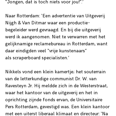
“Jongen, dat is toch niets voor jou!”.’
Naar Rotterdam: ‘Een advertentie van Uitgeverij
Nijgh & Van Ditmar waar een productie-
begeleider werd gevraagd. En bij die uitgeverij
werd ik aangenomen. Niet te verwarren met het
gelijknamige reclamebureau in Rotterdam, want
daar eindigden veel “vrije kunstenaars”
als scraperboard specialisten.’
Nikkels vond een klein kamertje; het souterrain
van de letterkundige communist Dr. W. van
Ravesteyn Jr. Hij meldde zich in de Westerstraat,
waar het kantoor van de uitgeverij en het in
oprichting zijnde fonds ervan, de Universitaire
Pers Rotterdam, gevestigd was. Een klein kantoor
met een uiterst liberaal klimaat en directeur: ‘Na