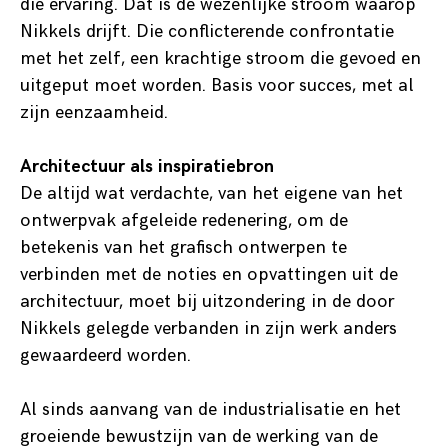
die ervaring. Dat is de wezenlijke stroom waarop
Nikkels drijft. Die conflicterende confrontatie
met het zelf, een krachtige stroom die gevoed en
uitgeput moet worden. Basis voor succes, met al
zijn eenzaamheid.
Architectuur als inspiratiebron
De altijd wat verdachte, van het eigene van het
ontwerpvak afgeleide redenering, om de
betekenis van het grafisch ontwerpen te
verbinden met de noties en opvattingen uit de
architectuur, moet bij uitzondering in de door
Nikkels gelegde verbanden in zijn werk anders
gewaardeerd worden.
Al sinds aanvang van de industrialisatie en het
groeiende bewustzijn van de werking van de