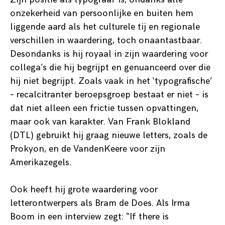
onzekerheid van persoonlijke en buiten hem
liggende aard als het culturele tij en regionale
verschillen in waardering, toch onaantastbaar.
Desondanks is hij royaal in zijn waardering voor
collega’s die hij begrijpt en genuanceerd over die
hij niet begrijpt. Zoals vaak in het ‘typografische’
– recalcitranter beroepsgroep bestaat er niet – is
dat niet alleen een frictie tussen opvattingen,
maar ook van karakter. Van Frank Blokland
(DTL) gebruikt hij graag nieuwe letters, zoals de
Prokyon, en de VandenKeere voor zijn
Amerikazegels.
Ook heeft hij grote waardering voor
letterontwerpers als Bram de Does. Als Irma
Boom in een interview zegt: “If there is