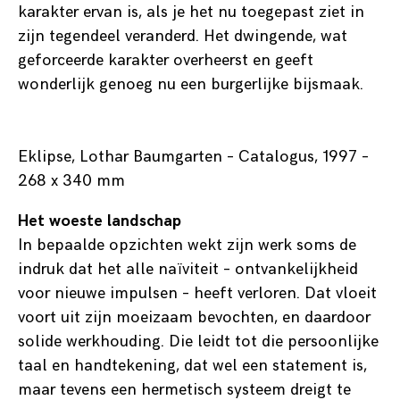
karakter ervan is, als je het nu toegepast ziet in
zijn tegendeel veranderd. Het dwingende, wat
geforceerde karakter overheerst en geeft
wonderlijk genoeg nu een burgerlijke bijsmaak.
Eklipse, Lothar Baumgarten – Catalogus, 1997 –
268 x 340 mm
Het woeste landschap
In bepaalde opzichten wekt zijn werk soms de
indruk dat het alle naïviteit – ontvankelijkheid
voor nieuwe impulsen – heeft verloren. Dat vloeit
voort uit zijn moeizaam bevochten, en daardoor
solide werkhouding. Die leidt tot die persoonlijke
taal en handtekening, dat wel een statement is,
maar tevens een hermetisch systeem dreigt te