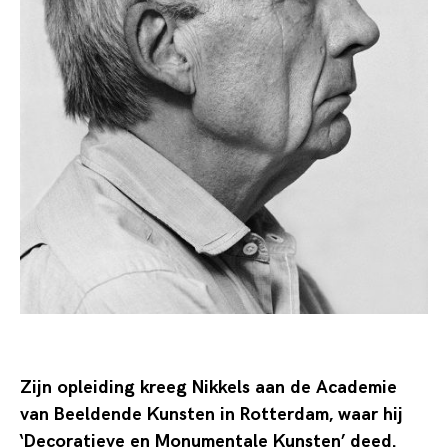
Zijn opleiding kreeg Nikkels aan de Academie
van Beeldende Kunsten in Rotterdam, waar hij
‘Decoratieve en Monumentale Kunsten’ deed.