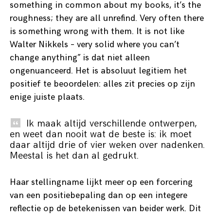
something in common about my books, it’s the
roughness; they are all unrefind. Very often there
is something wrong with them. It is not like
Walter Nikkels – very solid where you can’t
change anything” is dat niet alleen
ongenuanceerd. Het is absoluut legitiem het
positief te beoordelen: alles zit precies op zijn
enige juiste plaats.
Ik maak altijd verschillende ontwerpen,
en weet dan nooit wat de beste is: ik moet
daar altijd drie of vier weken over nadenken.
Meestal is het dan al gedrukt.
Haar stellingname lijkt meer op een forcering
van een positiebepaling dan op een integere
reflectie op de betekenissen van beider werk. Dit