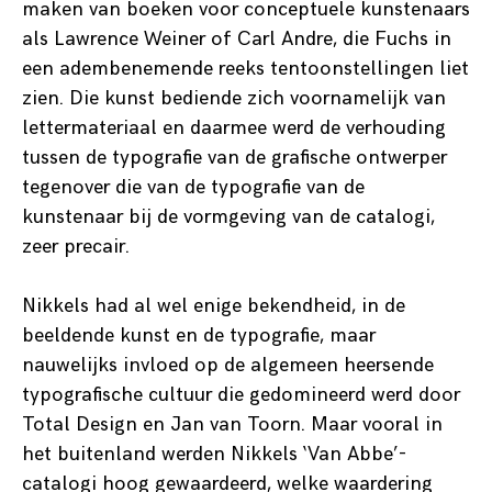
maken van boeken voor conceptuele kunstenaars
als Lawrence Weiner of Carl Andre, die Fuchs in
een adembenemende reeks tentoonstellingen liet
zien. Die kunst bediende zich voornamelijk van
lettermateriaal en daarmee werd de verhouding
tussen de typografie van de grafische ontwerper
tegenover die van de typografie van de
kunstenaar bij de vormgeving van de catalogi,
zeer precair.
Nikkels had al wel enige bekendheid, in de
beeldende kunst en de typografie, maar
nauwelijks invloed op de algemeen heersende
typografische cultuur die gedomineerd werd door
Total Design en Jan van Toorn. Maar vooral in
het buitenland werden Nikkels ‘Van Abbe’-
catalogi hoog gewaardeerd, welke waardering