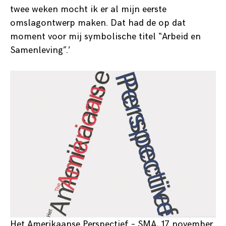
twee weken mocht ik er al mijn eerste
omslagontwerp maken. Dat had de op dat
moment voor mij symbolische titel “Arbeid en
Samenleving”.’
Het Amerikaanse Perspectief – SMA, 17 november