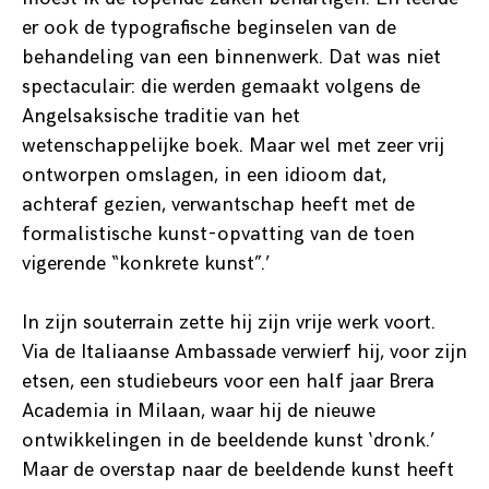
er ook de typografische beginselen van de
behandeling van een binnenwerk. Dat was niet
spectaculair: die werden gemaakt volgens de
Angelsaksische traditie van het
wetenschappelijke boek. Maar wel met zeer vrij
ontworpen omslagen, in een idioom dat,
achteraf gezien, verwantschap heeft met de
formalistische kunst-opvatting van de toen
vigerende “konkrete kunst”.’
In zijn souterrain zette hij zijn vrije werk voort.
Via de Italiaanse Ambassade verwierf hij, voor zijn
etsen, een studiebeurs voor een half jaar Brera
Academia in Milaan, waar hij de nieuwe
ontwikkelingen in de beeldende kunst ‘dronk.’
Maar de overstap naar de beeldende kunst heeft