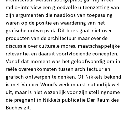
radio-interview een gloedvolle uiteenzetting van
zijn argumenten die naadloos van toepassing
waren op de positie en waardering van het
grafische ontwerpvak. Dit boek gaat niet over
producten van de architectuur maar over de
discussie over culturele mores, maatschappelijke
relevantie, en daaruit voortvloeiende concepten.
Vanaf dat moment was het geloofwaardig om in
reële overeenkomsten tussen architectuur en
grafisch ontwerpen te denken. Of Nikkels bekend
is met Van der Woud’s werk maakt natuurlijk wel
uit, maar is niet wezenlijk voor zijn stellingname
die pregnant in Nikkels publicatie Der Raum des
Buches zit.