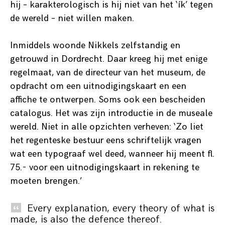
hij – karakterologisch is hij niet van het ‘ík’ tegen
de wereld – niet willen maken.
Inmiddels woonde Nikkels zelfstandig en
getrouwd in Dordrecht. Daar kreeg hij met enige
regelmaat, van de directeur van het museum, de
opdracht om een uitnodigingskaart en een
affiche te ontwerpen. Soms ook een bescheiden
catalogus. Het was zijn introductie in de museale
wereld. Niet in alle opzichten verheven: ‘Zo liet
het regenteske bestuur eens schriftelijk vragen
wat een typograaf wel deed, wanneer hij meent fl.
75.- voor een uitnodigingskaart in rekening te
moeten brengen.’
Every explanation, every theory of what is
made, is also the defence thereof.