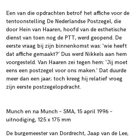
Een van die opdrachten betrof het affiche voor de
tentoonstelling De Nederlandse Postzegel, die
door Hein van Haaren, hoofd van de esthetische
dienst van toen nog de PTT, werd geopend. De
eerste vraag bij zijn binnenkomst was: ‘wie heeft
dat affiche gemaakt?’ Dus werd Nikkels aan hem
voorgesteld. Van Haaren zei tegen hem: ‘Jij moet
eens een postzegel voor ons maken.’ Dat duurde
meer dan een jaar; toch kreeg hij relatief vroeg
zijn eerste postzegelopdracht.
Munch en na Munch – SMA, 15 april 1996 –
uitnodiging, 125 x 175 mm
De burgemeester van Dordrecht, Jaap van de Lee,