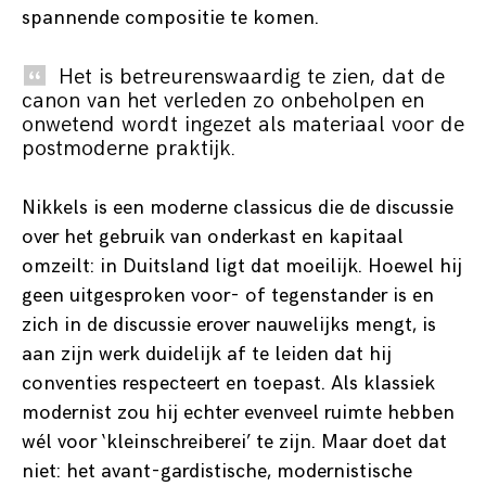
spannende compositie te komen.
Het is betreurenswaardig te zien, dat de
canon van het verleden zo onbeholpen en
onwetend wordt ingezet als materiaal voor de
postmoderne praktijk.
Nikkels is een moderne classicus die de discussie
over het gebruik van onderkast en kapitaal
omzeilt: in Duitsland ligt dat moeilijk. Hoewel hij
geen uitgesproken voor- of tegenstander is en
zich in de discussie erover nauwelijks mengt, is
aan zijn werk duidelijk af te leiden dat hij
conventies respecteert en toepast. Als klassiek
modernist zou hij echter evenveel ruimte hebben
wél voor ‘kleinschreiberei’ te zijn. Maar doet dat
niet: het avant-gardistische, modernistische